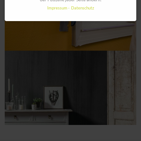
Impressum
Datenschutz